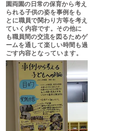
園両園の日常の保育から考え
られる子供の姿を事例をも
とに職員で関わり方等を考え
ていく内容です。その他に
も職員間の交流を図るためゲ
ームを通して楽しい時間も過
ごす内容となっています。