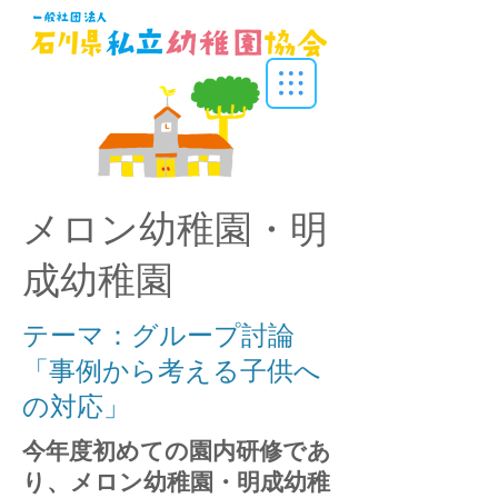
メロン幼稚園・明
成幼稚園
テーマ：グループ討論
「事例から考える子供へ
の対応」
今年度初めての園内研修であ
り、メロン幼稚園・明成幼稚