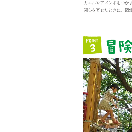
カエルやアメンボをつか
関心を寄せたときに、図