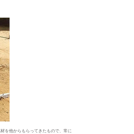
材を他からもらってきたもので、常に