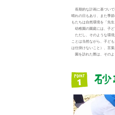
長期的な計画に基づいて
晴れの日もあり、また季節
もたちは自然環境を「先生
幼稚園の園庭には、子ど
ただし、そのような環境
ことは当然ながら、子ども
は仕掛けないこと）、言葉
園を訪れた際は、そのよ